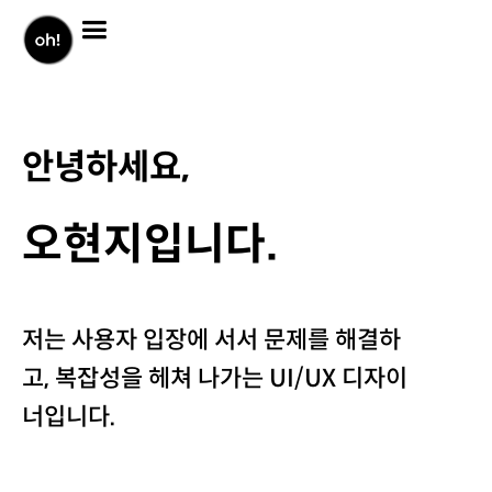
WORK
DECO
안녕하세요,
Brainmark
오현지입니다.
Shinhan pLay
LINE
저는 사용자 입장에 서서 문제를 해결하
고, 복잡성을 헤쳐 나가는 UI/UX 디자이
너입니다.