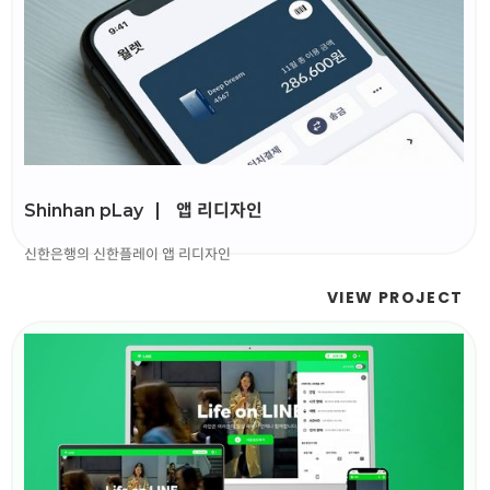
앱 리디자인
Shinhan pLay
신한은행의 신한플레이 앱 리디자인
VIEW PROJECT