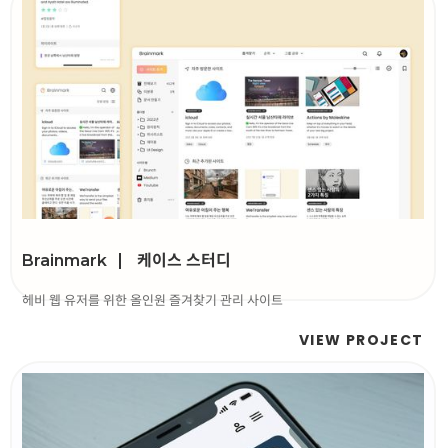
케이스 스터디
Brainmark
헤비 웹 유저를 위한 올인원 즐겨찾기 관리 사이트
VIEW PROJECT