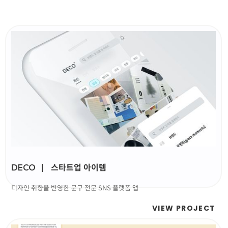
ABOUT
스타트업 아이템
DECO
디자인 취향을 반영한 문구 전문 SNS 플랫폼 앱
VIEW PROJECT